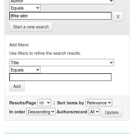
Start a new search
Add filters:
Use filters to refine the search results.
Results/Page
|
Sort items by
In order
Authors/record