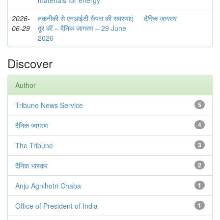
materials for energy
2026-
तकनीकी से एनआईटी कैंपस की समस्याएं
दैनिक जागरण
06-29
दूर कीं – दैनिक जागरण – 29 June
2026
Discover
Author
Tribune News Service
5
दैनिक जागरण
4
The Tribune
3
दैनिक भास्कर
2
Anju Agnihotri Chaba
1
Office of President of India
1