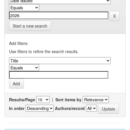
Start a new search
Add filters:
Use filters to refine the search results.
Results/Page
|
Sort items by
In order
Authors/record