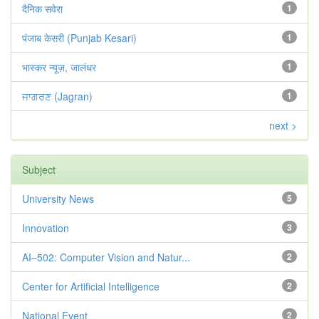
दैनिक सवेरा
1
पंजाब केसरी (Punjab Kesari)
1
भास्कर न्यूज़, जालंधर
1
ਜਾਗਰਣ (Jagran)
1
next >
Subject
University News
5
Innovation
3
AI–502: Computer Vision and Natur...
2
Center for Artificial Intelligence
2
National Event
2